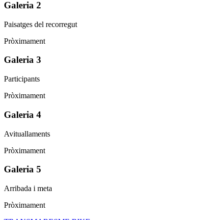
Galeria 2
Paisatges del recorregut
Pròximament
Galeria 3
Participants
Pròximament
Galeria 4
Avituallaments
Pròximament
Galeria 5
Arribada i meta
Pròximament